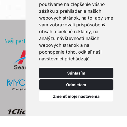
používame na zlepšenie vášho
zážitku z prehliadania našich
webových stránok, na to, aby sme
vám zobrazovali prispôsobený
obsah a cielené reklamy, na
analýzu návštevnosti našich
Naši partneri
webových stránok a na
pochopenie toho, odkiaľ naši
návštevníci prichádzajú.
Súhlasím
Odmietam
Zmeniť moje nastavenia