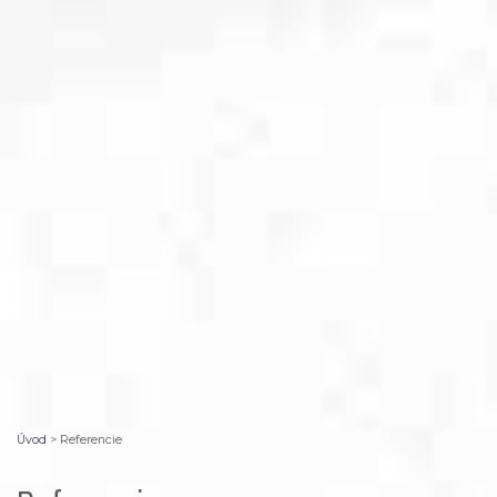
Úvod
>
Referencie