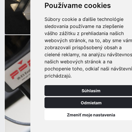
Používame cookies
Súbory cookie a ďalšie technológie
sledovania používame na zlepšenie
vášho zážitku z prehliadania našich
webových stránok, na to, aby sme vá
zobrazovali prispôsobený obsah a
cielené reklamy, na analýzu návštevnos
našich webových stránok a na
pochopenie toho, odkiaľ naši návštevní
prichádzajú.
Súhlasím
Odmietam
Zmeniť moje nastavenia