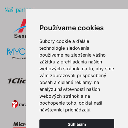
Naši partneri
Používame cookies
Súbory cookie a ďalšie
technológie sledovania
používame na zlepšenie vášho
zážitku z prehliadania našich
webových stránok, na to, aby sme
vám zobrazovali prispôsobený
obsah a cielené reklamy, na
analýzu návštevnosti našich
webových stránok a na
pochopenie toho, odkiaľ naši
návštevníci prichádzajú.
Súhlasím