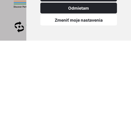
Odmietam
Zmeniť moje nastavenia