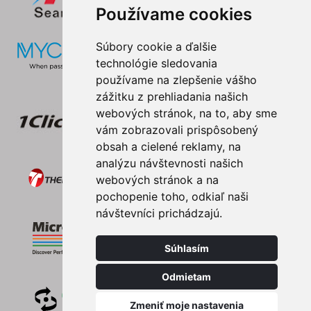
Používame cookies
Súbory cookie a ďalšie
technológie sledovania
používame na zlepšenie vášho
zážitku z prehliadania našich
webových stránok, na to, aby sme
vám zobrazovali prispôsobený
obsah a cielené reklamy, na
analýzu návštevnosti našich
webových stránok a na
pochopenie toho, odkiaľ naši
návštevníci prichádzajú.
Súhlasím
Odmietam
Zmeniť moje nastavenia